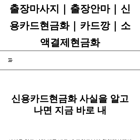
Skip
출장마사지 | 출장안마 | 신
to
content
용카드현금화 | 카드깡 | 소
액결제현금화
신용카드현금화 사실을 알고
나면 지금 바로 내