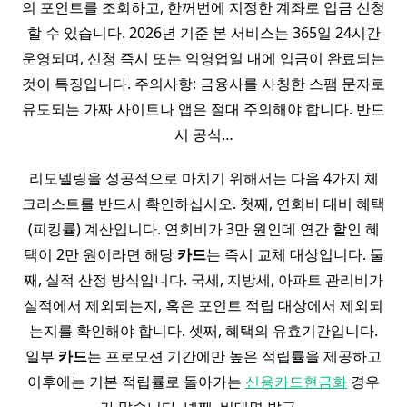
의 포인트를 조회하고, 한꺼번에 지정한 계좌로 입금 신청
할 수 있습니다. 2026년 기준 본 서비스는 365일 24시간
운영되며, 신청 즉시 또는 익영업일 내에 입금이 완료되는
것이 특징입니다. 주의사항: 금융사를 사칭한 스팸 문자로
유도되는 가짜 사이트나 앱은 절대 주의해야 합니다. 반드
시 공식…
리모델링을 성공적으로 마치기 위해서는 다음 4가지 체
크리스트를 반드시 확인하십시오. 첫째, 연회비 대비 혜택
(피킹률) 계산입니다. 연회비가 3만 원인데 연간 할인 혜
택이 2만 원이라면 해당
카드
는 즉시 교체 대상입니다. 둘
째, 실적 산정 방식입니다. 국세, 지방세, 아파트 관리비가
실적에서 제외되는지, 혹은 포인트 적립 대상에서 제외되
는지를 확인해야 합니다. 셋째, 혜택의 유효기간입니다.
일부
카드
는 프로모션 기간에만 높은 적립률을 제공하고
이후에는 기본 적립률로 돌아가는
신용카드현금화
경우