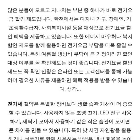
많은 분들이 모르고 지나치는 부분 중 하나가 바로 전기요
금 할인 제도입니다. 한전에서는 다자녀 가구, 장애인, 기
초생활수급자, 사회복지시설 등을 대상으로 전기요금 할
인 혜택을 제공하고 있습니다. 또한 에너지 바우처나 복지
할인 제도를 함께 활용하면 전기요금 부담을 더욱 줄일 수
있습니다. 특히 여름철 냉방비 부담이 큰 가정이라면 할인
대상 여부를 꼭 확인해보는 것이 좋습니다. 전기요금 할인
제도도 꼭 확인 신청은 온라인 또는 고객센터를 통해 가능
하며 필요한 서류를 제출하면 혜택 적용을 받을 수 있습니
다. 생각…
전기세
절약은 특별한 장비보다 생활 습관 개선이 더 중요
할 수 있습니다. 사용하지 않는 조명 끄기, LED 전구 사용
하기, 세탁기 모아서 사용하기 같은 작은 습관이 모이면
큰 차이를 만들 수 있습니다. 특히 낮 시간 자연광을 활용
하거나 선풍기를 함께 사용하는 방법은 냉방 효율을 높이