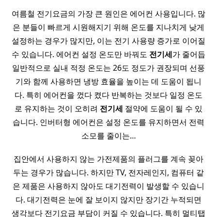
여름철 전기요금의 가장 큰 원인은 에어컨 사용입니다. 많
은 분들이 빠르게 시원해지기 위해 온도를 지나치게 낮게
설정하는 경우가 많지만, 이는 전기 사용량 증가로 이어질
수 있습니다. 에어컨 설정 온도만 바꿔도
전기세
가 줄어듭
일반적으로 실내 적정 온도는 26도 정도가 권장되며 선풍
기와 함께 사용하면 냉방 효율을 높이는 데 도움이 됩니
다. 특히 에어컨을 껐다 켰다 반복하는 것보다 일정 온도
로 유지하는 것이 오히려
전기세
절약에 도움이 될 수 있
습니다. 인버터형 에어컨은 설정 온도를 유지하면서 전력
소모를 줄이는…
집안에서 사용하지 않는 가전제품의 플러그를 계속 꽂아
두는 경우가 많습니다. 하지만 TV, 전자레인지, 컴퓨터 같
은 제품은 사용하지 않아도 대기전력이 발생할 수 있습니
다. 대기전력은 눈에 잘 보이지 않지만 장기간 누적되면
생각보다 전기요금 부담이 커질 수 있습니다. 특히 멀티탭