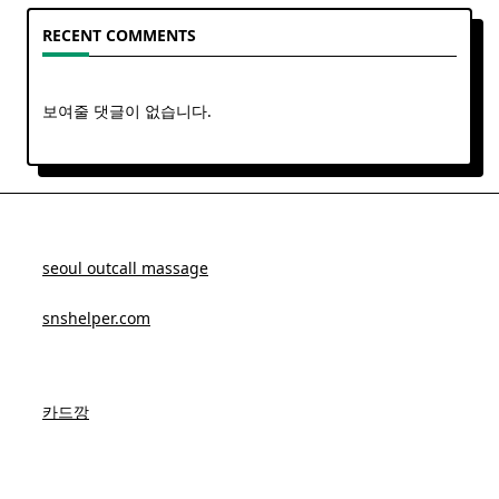
RECENT COMMENTS
보여줄 댓글이 없습니다.
seoul outcall massage
snshelper.com
카드깡