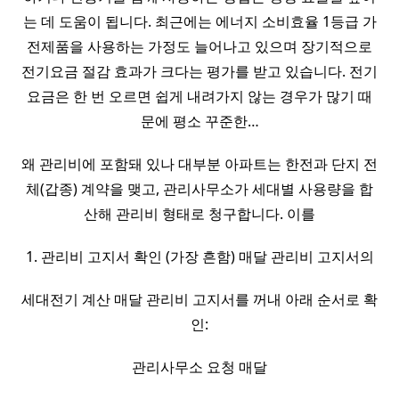
는 데 도움이 됩니다. 최근에는 에너지 소비효율 1등급 가
전제품을 사용하는 가정도 늘어나고 있으며 장기적으로
전기요금 절감 효과가 크다는 평가를 받고 있습니다. 전기
요금은 한 번 오르면 쉽게 내려가지 않는 경우가 많기 때
문에 평소 꾸준한…
왜 관리비에 포함돼 있나 대부분 아파트는 한전과 단지 전
체(갑종) 계약을 맺고, 관리사무소가 세대별 사용량을 합
산해 관리비 형태로 청구합니다. 이를
1. 관리비 고지서 확인 (가장 흔함) 매달 관리비 고지서의
세대전기 계산 매달 관리비 고지서를 꺼내 아래 순서로 확
인:
관리사무소 요청 매달