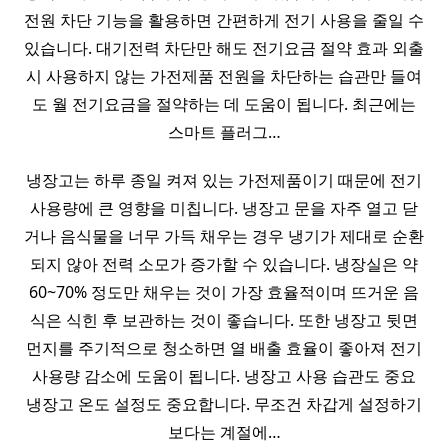
전원 차단 기능을 활용하면 간편하게 전기 사용을 줄일 수
있습니다. 대기전력 차단만 해도 전기요금 절약 효과 외출
시 사용하지 않는 가전제품 전원을 차단하는 습관만 들여
도 월 전기요금을 절약하는 데 도움이 됩니다. 최근에는
스마트 플러그…
냉장고는 하루 종일 켜져 있는 가전제품이기 때문에 전기
사용량에 큰 영향을 미칩니다. 냉장고 문을 자주 열고 닫
거나 음식물을 너무 가득 채우는 경우 냉기가 제대로 순환
되지 않아 전력 소모가 증가할 수 있습니다. 냉장실은 약
60~70% 정도만 채우는 것이 가장 효율적이며 뜨거운 음
식은 식힌 후 보관하는 것이 좋습니다. 또한 냉장고 뒷면
먼지를 주기적으로 청소하면 열 배출 효율이 좋아져 전기
사용량 감소에 도움이 됩니다. 냉장고 사용 습관도 중요
냉장고 온도 설정도 중요합니다. 무조건 차갑게 설정하기
보다는 계절에…