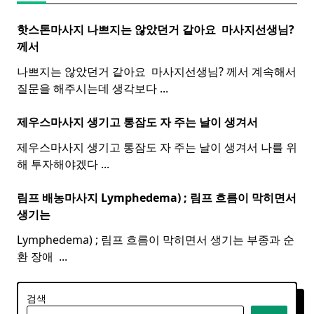
핫스톤마사지 나쁘지는 않았던거 같아요 ​
마사지
선생님?
께서
나쁘지는 않았던거 같아요 ​ 마사지선생님? 께서 계속해서
질문을 해주시는데 생각보다
...
제우스마사지 생기고 통잠도 자 주는 날이 생겨서
제우스마사지 생기고 통잠도 자 주는 날이 생겨서 나를 위
해 투자해야겠다
...
림프 배농마사지 Lymphedema) ;
림프
흐름이 막히면서
생기는
Lymphedema) ; 림프 흐름이 막히면서 생기는 부종과 순
환 장애 ​
...
검색