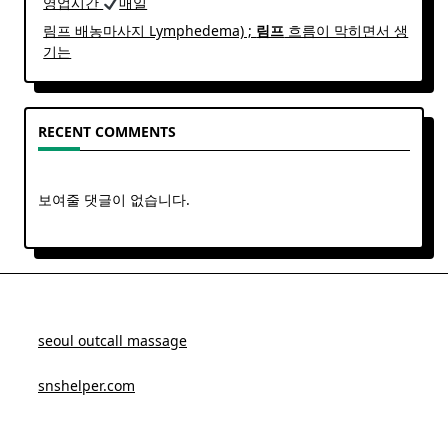
영업시간
매일
림프 배농마사지 Lymphedema) ;
림프
흐름이 막히면서 생
기는
RECENT COMMENTS
보여줄 댓글이 없습니다.
seoul outcall massage
snshelper.com