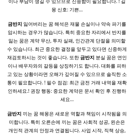
이나 부담이 생길 수 있으므로 신중함이 필요합니다. ! 길
몽 신호: 기쁜…
금반지
잃어버리는 꿈 해석은 재물 손실이나 약속 파기를
암시하는 경우가 많습니다. 특히 중요한 자리에서 반지를
잃는 꿈은 계약 무산, 투자 실패, 인간관계 단절을 의미할
수 있습니다. 최근 중요한 결정을 앞두고 있다면 신중하게
재검토하시는 것이 좋습니다. 또한
금반지
분실 꿈은 연인
이나 배우자와의 갈등을 상징하기도 합니다. 대화를 피하
고 있는 상황이라면 오해가 깊어질 수 있으므로 솔직한 소
통이 필요합니다. ! 필수 점검: 최근 금전 거래 내역을 재확
인하세요.! 권장 행동: 중요한 계약은 문서 확인 후 진행하
세요…
금반지
끼는 꿈 해몽은 새로운 역할과 책임이 시작됨을 의
미합니다. 특히 오른손에 끼는 꿈은 사회적 성공, 왼손은
개인적 관계의 안정과 연결됩니다. 사업 시작, 직책 상승,