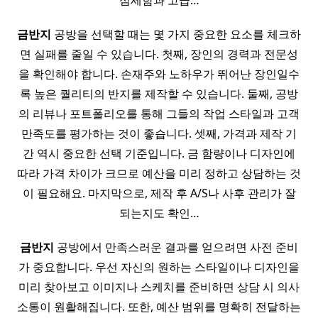
섬세함과 고급…
금반지
공방을 선택할 때는 몇 가지 중요한 요소를 체크하
면 실패를 줄일 수 있습니다. 첫째, 장인의 경력과 전문성
을 확인해야 합니다. 손재주와 노하우가 뛰어난 장인일수
록 높은 퀄리티의 반지를 제작할 수 있습니다. 둘째, 공방
의 리뷰나 포트폴리오를 통해 그들의 작업 스타일과 고객
만족도를 평가하는 것이 좋습니다. 셋째, 가격과 제작 기
간 역시 중요한 선택 기준입니다. 금 함량이나 디자인에
따라 가격 차이가 크므로 예산을 미리 정하고 상담하는 것
이 필요해요. 마지막으로, 제작 후 A/S나 사후 관리가 잘
되는지도 확인…
금반지
공방에서 만족스러운 결과를 얻으려면 사전 준비
가 중요합니다. 우선 자신의 원하는 스타일이나 디자인을
미리 찾아보고 이미지나 스케치를 준비하면 상담 시 의사
소통이 원활해집니다. 또한, 예산 범위를 명확히 전달하는