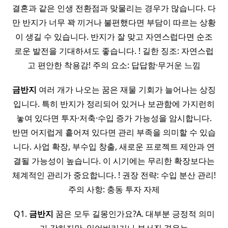
결혼과 같은 인생 전환점과 맞물리는 경우가 많습니다. 다
만 반지가 너무 꽉 끼거나 불편했다면 부담이 따르는 상황
이 생길 수 있습니다. 반지가 잘 맞고 자연스럽다면 순조
로운 발전을 기대하셔도 좋습니다. ! 길한 징조: 자연스럽
고 편안한 착용감! 주의 요소: 답답함·무거운 느낌
금반지
여러 개가 나오는 꿈은 재물 기회가 늘어나는 상징
입니다. 특히 반지가 정리되어 있거나 보관함에 가지런히
놓여 있다면 투자·저축·수입 증가 가능성을 암시합니다.
반면 어지럽게 흩어져 있다면 관리 부족을 의미할 수 있습
니다. 사업 확장, 부수입 창출, 새로운 프로젝트 제안과 연
결될 가능성이 높습니다. 이 시기에는 무리한 확장보다는
체계적인 관리가 중요합니다. ! 권장 전략: 수입 분산 관리!
주의 사항: 충동 투자 자제
Q1.
금반지
꿈은 모두 길몽인가요?A. 대부분 긍정적 의미