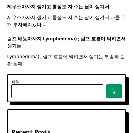
제우스마사지 생기고 통잠도 자 주는 날이 생겨서
제우스마사지 생기고 통잠도 자 주는 날이 생겨서 나를 위
해 투자해야겠다
...
림프 배농마사지 Lymphedema) ;
림프
흐름이 막히면서
생기는
Lymphedema) ; 림프 흐름이 막히면서 생기는 부종과 순
환 장애 ​
...
검색
검
색
Recent Posts